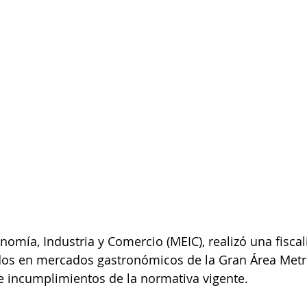
nomía, Industria y Comercio (MEIC), realizó una fiscal
dos en mercados gastronómicos de la Gran Área Metr
e incumplimientos de la normativa vigente.