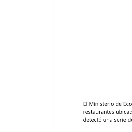
El Ministerio de Eco
restaurantes ubica
detectó una serie d