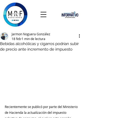
Jarmon Noguera González
18 feb
1 min de lectura
Bebidas alcohólicas y cigarros podrían subir
de precio ante incremento de impuesto
Recientemente se publicó por parte del Ministerio 
de Hacienda la actualización del impuesto 