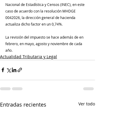
Nacional de Estadística y Censos (INEC), en este 
caso de acuerdo con la resolución MHDGE 
0042026, la dirección general de hacienda 
actualiza dicho factor en un 0,74%.
La revisión del impuesto se hace además de en 
febrero, en mayo, agosto y noviembre de cada 
año.
Actualidad Tributaria y Legal
Entradas recientes
Ver todo