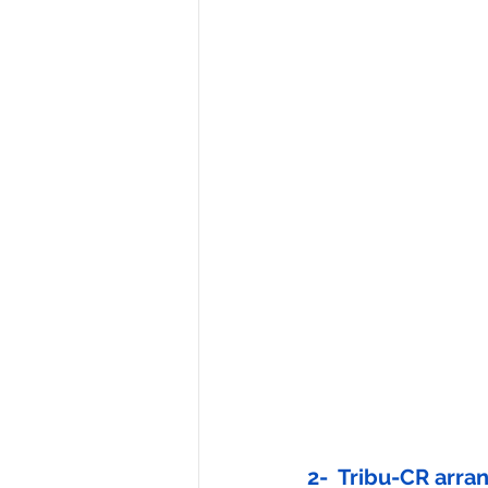
2-  Tribu-CR arra