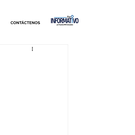
CONTÁCTENOS