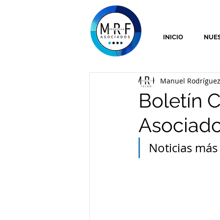
INICIO
NUES
Manuel Rodríguez 
Boletín 
Asociad
Noticias más 