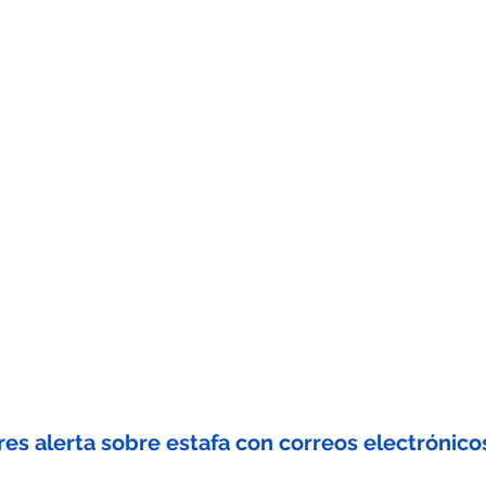
ores alerta sobre estafa con correos electrónico