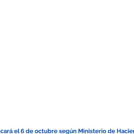
ncará el 6 de octubre según Ministerio de Haci