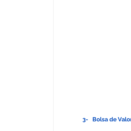
3-   Bolsa de Val