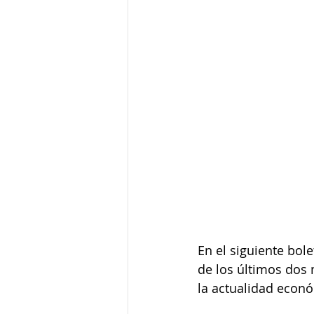
En el siguiente bol
de los últimos dos
la actualidad econó