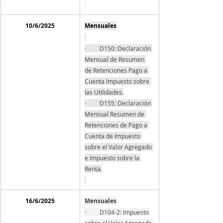
10/6/2025
Mensuales
·         D150: Declaración 
Mensual de Resumen 
de Retenciones Pago a 
Cuenta Impuesto sobre 
las Utilidades.
·         D155: Declaración 
Mensual Resumen de 
Retenciones de Pago a 
Cuenta de Impuesto 
sobre el Valor Agregado 
e Impuesto sobre la 
Renta.
16/6/2025
Mensuales
·         D104-2: Impuesto 
sobre el Valor Agregado.