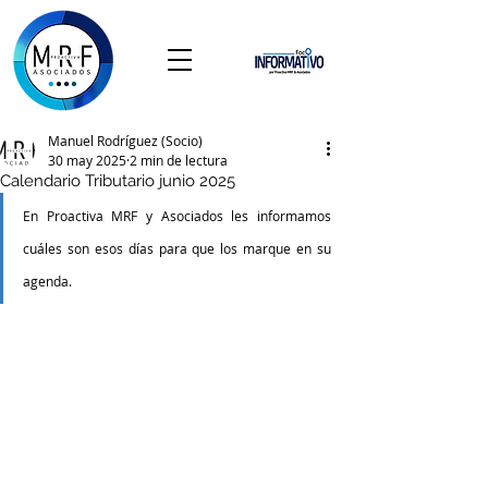
Manuel Rodríguez (Socio)
30 may 2025
2 min de lectura
Calendario Tributario junio 2025
En Proactiva MRF y Asociados les informamos 
cuáles son esos días para que los marque en su 
agenda.