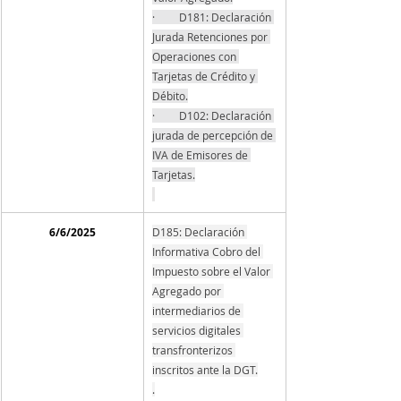
·         D181: Declaración 
Jurada Retenciones por 
Operaciones con 
Tarjetas de Crédito y 
Débito.
·         D102: Declaración 
jurada de percepción de 
IVA de Emisores de 
Tarjetas.
6/6/2025
D185: Declaración 
Informativa Cobro del 
Impuesto sobre el Valor 
Agregado por 
intermediarios de 
servicios digitales 
transfronterizos 
inscritos ante la DGT.
.