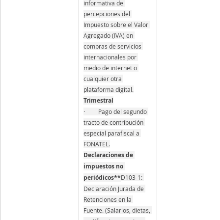
informativa de 
percepciones del 
Impuesto sobre el Valor 
Agregado (IVA) en 
compras de servicios 
internacionales por 
medio de internet o 
cualquier otra 
plataforma digital.
Trimestral
·         Pago del segundo 
tracto de contribución 
especial parafiscal a 
FONATEL.
Declaraciones de 
impuestos no 
periódicos**
D103-1: 
Declaración Jurada de 
Retenciones en la 
Fuente. (Salarios, dietas, 