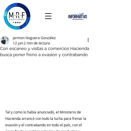
Jarmon Noguera González
12 jun
2 min de lectura
Con escaneo y visitas a comercios Hacienda
busca poner freno a evasión y contrabando
Tal y como lo había anunciado, el Ministerio de 
Hacienda arrancó con todo la lucha para frenar la 
evasión y el contrabando en todo el país, con el 