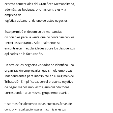
centros comerciales del Gran Área Metropolitana, 
además, las bodegas, oficinas centrales y la 
empresa de
logística aduanera, de uno de estos negocios.
Esto permitió el decomiso de mercancías 
disponibles para la venta que no contaban con los 
permisos sanitarios. Adicionalmente, se 
encontraron irregularidades sobre los descuentos 
aplicados en la facturación.
En otra de los negocios visitados se identificó una 
organización empresarial, que simula empresas 
independientes para inscribirse en el Régimen de 
Tributación Simplificada, con el presunto objetivo 
de pagar menos impuestos, aun cuando todas 
corresponden a un mismo grupo empresarial.
“Estamos fortaleciendo todas nuestras áreas de 
control y fiscalización para maximizar estos 