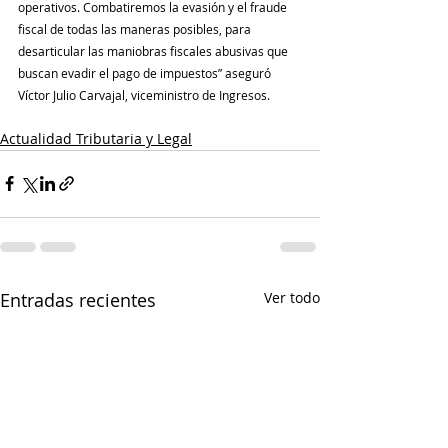
operativos. Combatiremos la evasión y el fraude 
fiscal de todas las maneras posibles, para 
desarticular las maniobras fiscales abusivas que 
buscan evadir el pago de impuestos” aseguró 
Víctor Julio Carvajal, viceministro de Ingresos.
Actualidad Tributaria y Legal
Entradas recientes
Ver todo