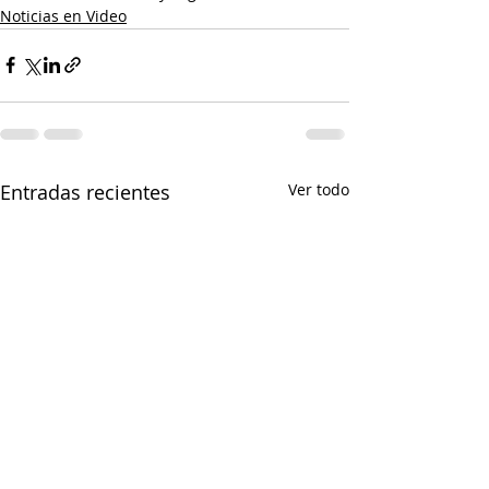
Noticias en Video
Entradas recientes
Ver todo