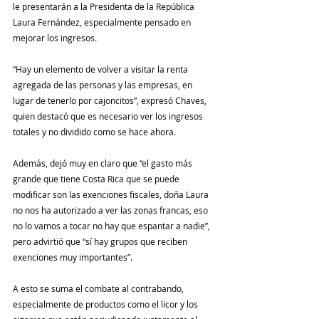
le presentarán a la Presidenta de la República 
Laura Fernández, especialmente pensado en 
mejorar los ingresos.
“Hay un elemento de volver a visitar la renta 
agregada de las personas y las empresas, en 
lugar de tenerlo por cajoncitos”, expresó Chaves, 
quien destacó que es necesario ver los ingresos 
totales y no dividido como se hace ahora.
Además, dejó muy en claro que “el gasto más 
grande que tiene Costa Rica que se puede 
modificar son las exenciones fiscales, doña Laura 
no nos ha autorizado a ver las zonas francas, eso 
no lo vamos a tocar no hay que espantar a nadie”, 
pero advirtió que “sí hay grupos que reciben 
exenciones muy importantes”.
A esto se suma el combate al contrabando, 
especialmente de productos como el licor y los 