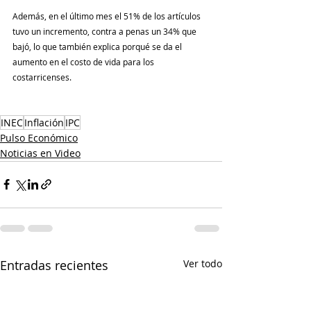
Además, en el último mes el 51% de los artículos 
tuvo un incremento, contra a penas un 34% que 
bajó, lo que también explica porqué se da el 
aumento en el costo de vida para los 
costarricenses.
INEC
Inflación
IPC
Pulso Económico
Noticias en Video
Entradas recientes
Ver todo