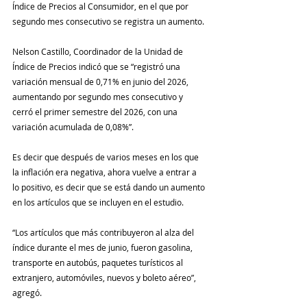
Índice de Precios al Consumidor, en el que por 
segundo mes consecutivo se registra un aumento.
Nelson Castillo, Coordinador de la Unidad de 
Índice de Precios indicó que se “registró una 
variación mensual de 0,71% en junio del 2026, 
aumentando por segundo mes consecutivo y 
cerró el primer semestre del 2026, con una 
variación acumulada de 0,08%”.
Es decir que después de varios meses en los que 
la inflación era negativa, ahora vuelve a entrar a 
lo positivo, es decir que se está dando un aumento 
en los artículos que se incluyen en el estudio.
“Los artículos que más contribuyeron al alza del 
índice durante el mes de junio, fueron gasolina, 
transporte en autobús, paquetes turísticos al 
extranjero, automóviles, nuevos y boleto aéreo”, 
agregó.