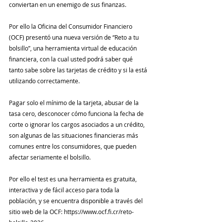
conviertan en un enemigo de sus finanzas.
Por ello la Oficina del Consumidor Financiero 
(OCF) presentó una nueva versión de “Reto a tu 
bolsillo”, una herramienta virtual de educación 
financiera, con la cual usted podrá saber qué 
tanto sabe sobre las tarjetas de crédito y si la está 
utilizando correctamente.
Pagar solo el mínimo de la tarjeta, abusar de la 
tasa cero, desconocer cómo funciona la fecha de 
corte o ignorar los cargos asociados a un crédito, 
son algunas de las situaciones financieras más 
comunes entre los consumidores, que pueden 
afectar seriamente el bolsillo. 
Por ello el test es una herramienta es gratuita, 
interactiva y de fácil acceso para toda la 
población, y se encuentra disponible a través del 
sitio web de la OCF: https://www.ocf.fi.cr/reto-