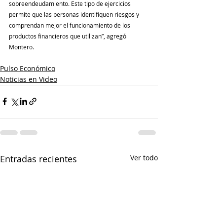
sobreendeudamiento. Este tipo de ejercicios 
permite que las personas identifiquen riesgos y 
comprendan mejor el funcionamiento de los 
productos financieros que utilizan”, agregó 
Montero.
Pulso Económico
Noticias en Video
Entradas recientes
Ver todo