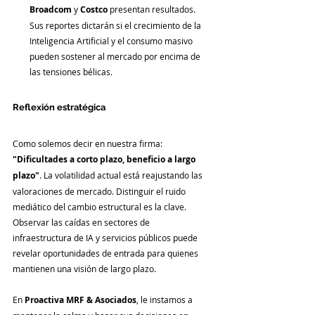
Broadcom
 y 
Costco
 presentan resultados. 
Sus reportes dictarán si el crecimiento de la 
Inteligencia Artificial y el consumo masivo 
pueden sostener al mercado por encima de 
las tensiones bélicas.
Reflexión estratégica
Como solemos decir en nuestra firma: 
"Dificultades a corto plazo, beneficio a largo 
plazo"
. La volatilidad actual está reajustando las 
valoraciones de mercado. Distinguir el ruido 
mediático del cambio estructural es la clave. 
Observar las caídas en sectores de 
infraestructura de IA y servicios públicos puede 
revelar oportunidades de entrada para quienes 
mantienen una visión de largo plazo.
En 
Proactiva MRF & Asociados
, le instamos a 