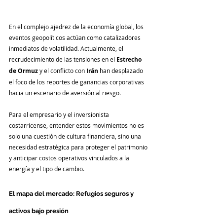
En el complejo ajedrez de la economía global, los 
eventos geopolíticos actúan como catalizadores 
inmediatos de volatilidad. Actualmente, el 
recrudecimiento de las tensiones en el 
Estrecho 
de Ormuz
 y el conflicto con 
Irán
 han desplazado 
el foco de los reportes de ganancias corporativas 
hacia un escenario de aversión al riesgo.
Para el empresario y el inversionista 
costarricense, entender estos movimientos no es 
solo una cuestión de cultura financiera, sino una 
necesidad estratégica para proteger el patrimonio 
y anticipar costos operativos vinculados a la 
energía y el tipo de cambio.
El mapa del mercado: Refugios seguros y 
activos bajo presión