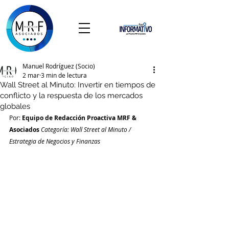
Manuel Rodríguez (Socio)
2 mar
3 min de lectura
Wall Street al Minuto: Invertir en tiempos de
conflicto y la respuesta de los mercados
globales
Por: 
Equipo de Redacción Proactiva MRF & 
Asociados
Categoría: Wall Street al Minuto / 
Estrategia de Negocios y Finanzas