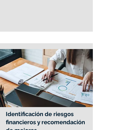
Identificación de riesgos
financieros y recomendación