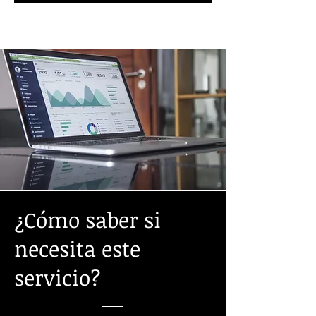
¿Cómo saber si
necesita este
servicio?