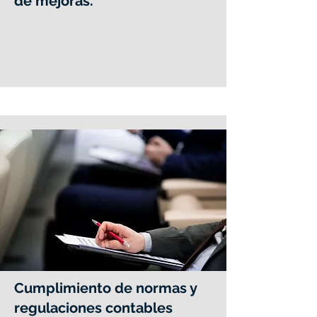
de mejoras.
Cumplimiento de normas y
regulaciones contables