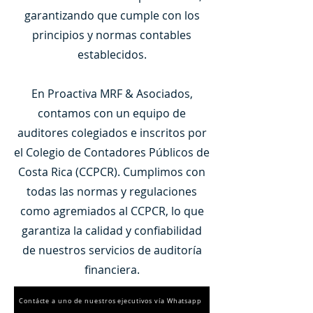
garantizando que cumple con los
principios y normas contables
establecidos.
En Proactiva MRF & Asociados,
contamos con un equipo de
auditores colegiados e inscritos por
el Colegio de Contadores Públicos de
Costa Rica (CCPCR). Cumplimos con
todas las normas y regulaciones
como agremiados al CCPCR, lo que
garantiza la calidad y confiabilidad
de nuestros servicios de auditoría
financiera.
Contácte a uno de nuestros ejecutivos vía Whatsapp