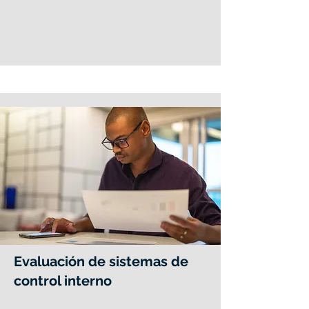
Evaluación de sistemas de
control interno