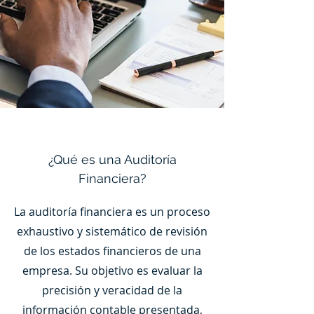
¿Qué es una Auditoría
Financiera?
La auditoría financiera es un proceso
exhaustivo y sistemático de revisión
de los estados financieros de una
empresa. Su objetivo es evaluar la
precisión y veracidad de la
información contable presentada,