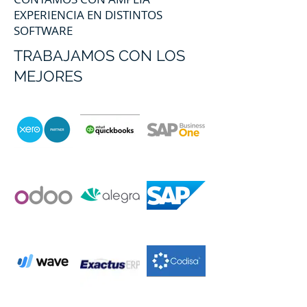
EXPERIENCIA EN DISTINTOS
SOFTWARE
TRABAJAMOS CON LOS
MEJORES