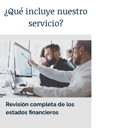
¿Qué incluye nuestro
servicio?
Revisión completa de los
estados financieros