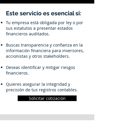
Este servicio es esencial si:
Tu empresa está obligada por ley o por
sus estatutos a presentar estados
financieros auditados.
Buscas transparencia y confianza en la
información financiera para inversores,
accionistas y otros stakeholders.
Deseas identificar y mitigar riesgos
financieros.
Quieres asegurar la integridad y
precisión de tus registros contables.
Solicitar cotización