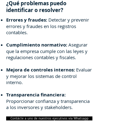
¿Qué problemas puedo
identificar o resolver?
Errores y fraudes:
Detectar y prevenir
errores y fraudes en los registros
contables.
Cumplimiento normativo:
Asegurar
que la empresa cumple con las leyes y
regulaciones contables y fiscales.
Mejora de controles internos:
Evaluar
y mejorar los sistemas de control
interno.
Transparencia financiera:
Proporcionar confianza y transparencia
a los inversores y stakeholders.
Contácte a uno de nuestros ejecutivos vía Whatsapp