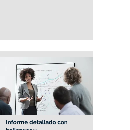
Informe detallado con