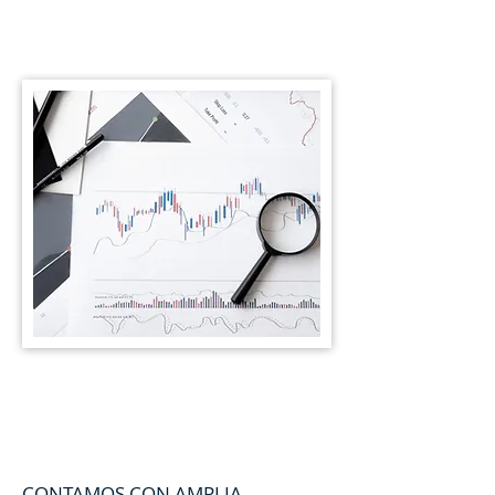
CONTAMOS CON AMPLIA