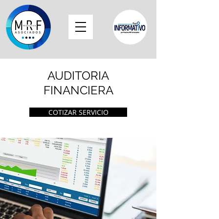
AUDITORIA
FINANCIERA
COTIZAR SERVICIO