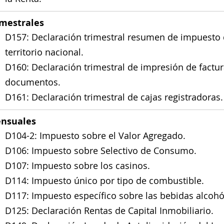
imestrales
D157: Declaración trimestral resumen de impuesto d
territorio nacional.
D160: Declaración trimestral de impresión de factur
documentos.
D161: Declaración trimestral de cajas registradoras.
nsuales
D104-2: Impuesto sobre el Valor Agregado.
D106: Impuesto sobre Selectivo de Consumo.
D107: Impuesto sobre los casinos.
D114: Impuesto único por tipo de combustible.
D117: Impuesto específico sobre las bebidas alcohó
D125: Declaración Rentas de Capital Inmobiliario.