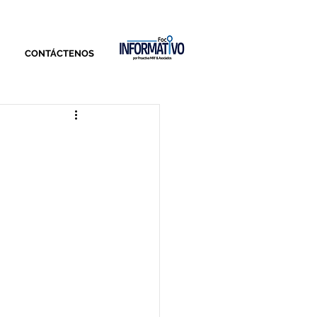
CONTÁCTENOS