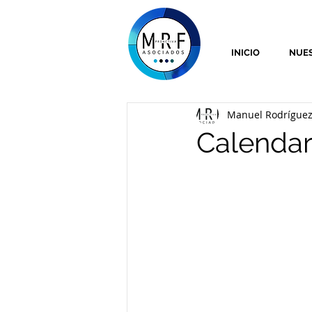
INICIO
NUES
Manuel Rodríguez 
Calendari