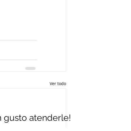
Ver todo
 gusto atenderle!