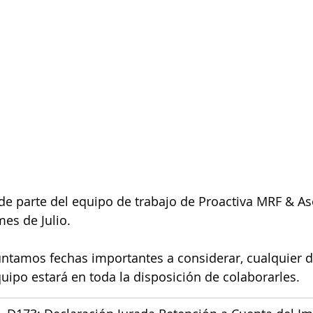
de parte del equipo de trabajo de Proactiva MRF & As
es de Julio.
untamos fechas importantes a considerar, cualquier 
uipo estará en toda la disposición de colaborarles.