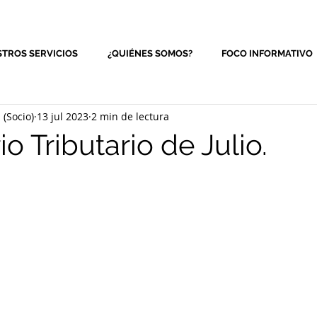
TROS SERVICIOS
¿QUIÉNES SOMOS?
FOCO INFORMATIVO
(Socio)
13 jul 2023
2 min de lectura
o Tributario de Julio.