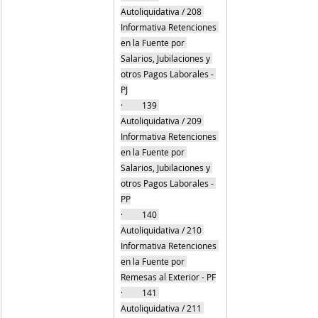
Autoliquidativa / 208 
Informativa Retenciones 
en la Fuente por 
Salarios, Jubilaciones y 
otros Pagos Laborales - 
PJ
·         139 
Autoliquidativa / 209 
Informativa Retenciones 
en la Fuente por 
Salarios, Jubilaciones y 
otros Pagos Laborales - 
PP
·         140 
Autoliquidativa / 210 
Informativa Retenciones 
en la Fuente por 
Remesas al Exterior - PF
·         141 
Autoliquidativa / 211 