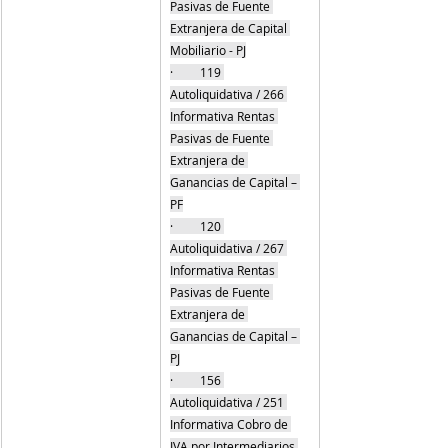
Pasivas de Fuente 
Extranjera de Capital 
Mobiliario - PJ
·         119 
Autoliquidativa / 266 
Informativa Rentas 
Pasivas de Fuente 
Extranjera de 
Ganancias de Capital – 
PF
·         120 
Autoliquidativa / 267 
Informativa Rentas 
Pasivas de Fuente 
Extranjera de 
Ganancias de Capital – 
PJ
·         156 
Autoliquidativa / 251 
Informativa Cobro de 
IVA por Intermediarios 