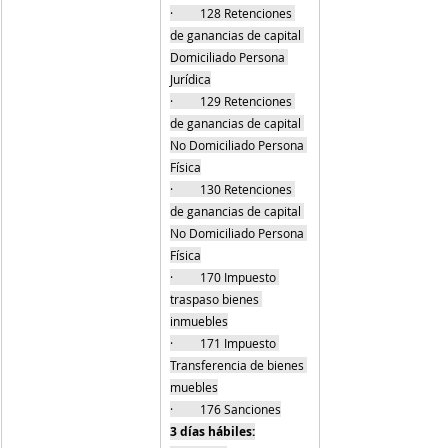
·         128 Retenciones 
de ganancias de capital 
Domiciliado Persona 
Jurídica
·         129 Retenciones 
de ganancias de capital 
No Domiciliado Persona 
Física
·         130 Retenciones 
de ganancias de capital 
No Domiciliado Persona 
Física
·         170 Impuesto 
traspaso bienes 
inmuebles
·         171 Impuesto 
Transferencia de bienes 
muebles
·         176 Sanciones
3 días hábiles: