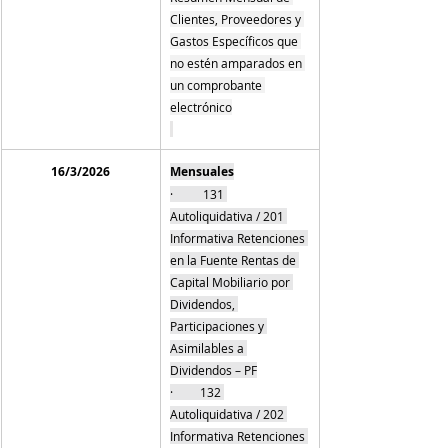
Clientes, Proveedores y 
Gastos Específicos que 
no estén amparados en 
un comprobante 
electrónico
16/3/2026
Mensuales
·          131 
Autoliquidativa / 201 
Informativa Retenciones 
en la Fuente Rentas de 
Capital Mobiliario por 
Dividendos, 
Participaciones y 
Asimilables a 
Dividendos – PF
·         132 
Autoliquidativa / 202 
Informativa Retenciones 