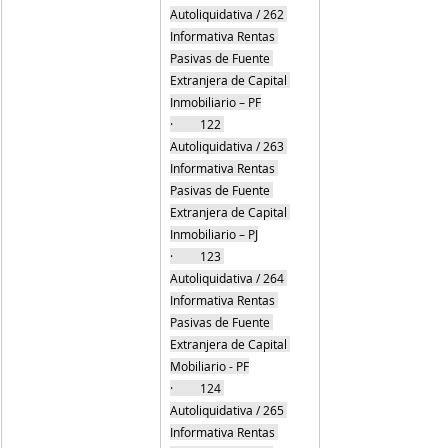
Autoliquidativa / 262 
Informativa Rentas 
Pasivas de Fuente 
Extranjera de Capital 
Inmobiliario – PF
·         122 
Autoliquidativa / 263 
Informativa Rentas 
Pasivas de Fuente 
Extranjera de Capital 
Inmobiliario – PJ
·         123 
Autoliquidativa / 264 
Informativa Rentas 
Pasivas de Fuente 
Extranjera de Capital 
Mobiliario - PF
·         124 
Autoliquidativa / 265 
Informativa Rentas 