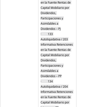
en la Fuente Rentas de 
Capital Mobiliario por 
Dividendos, 
Participaciones y 
Asimilables a 
Dividendos – PJ
·         133 
Autoliquidativa / 203 
Informativa Retenciones 
en la Fuente Rentas de 
Capital Mobiliario por 
Dividendos, 
Participaciones y 
Asimilables a 
Dividendos – PP
·         134 
Autoliquidativa / 204 
Informativa Retenciones 
en la Fuente Rentas de 
Capital Mobiliario por 