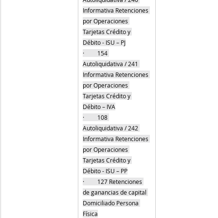
Informativa Retenciones 
por Operaciones 
Tarjetas Crédito y 
Débito - ISU – PJ
·         154 
Autoliquidativa / 241 
Informativa Retenciones 
por Operaciones 
Tarjetas Crédito y 
Débito – IVA
·         108 
Autoliquidativa / 242 
Informativa Retenciones 
por Operaciones 
Tarjetas Crédito y 
Débito - ISU – PP
·         127 Retenciones 
de ganancias de capital 
Domiciliado Persona 
Física