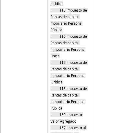
Jurídica
·         115 Impuesto de 
Rentas de capital 
mobiliario Persona 
Pública
·         116 Impuesto de 
Rentas de capital 
inmobiliario Persona 
Física
·         117 Impuesto de 
Rentas de capital 
inmobiliario Persona 
Jurídica
·         118 Impuesto de 
Rentas de capital 
inmobiliario Persona 
Pública
·         150 Impuesto 
Valor Agregado
·         157 Impuesto al 