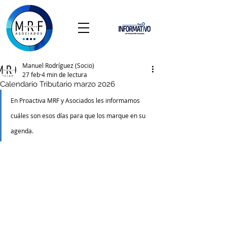
Manuel Rodríguez (Socio)
27 feb
4 min de lectura
Calendario Tributario marzo 2026
En Proactiva MRF y Asociados les informamos 
cuáles son esos días para que los marque en su 
agenda.