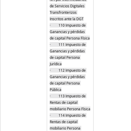
de Servicios Digitales 
Transfronterizos 
Inscritos ante la DGT
·         110 Impuesto de 
Ganancias y pérdidas 
de capital Persona Física
·         111 Impuesto de 
Ganancias y pérdidas 
de capital Persona 
Jurídica
·         112 Impuesto de 
Ganancias y pérdidas 
de capital Persona 
Pública
·         113 Impuesto de 
Rentas de capital 
mobiliario Persona Física
·         114 Impuesto de 
Rentas de capital 
mobiliario Persona 