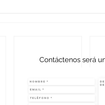
Contáctenos será un