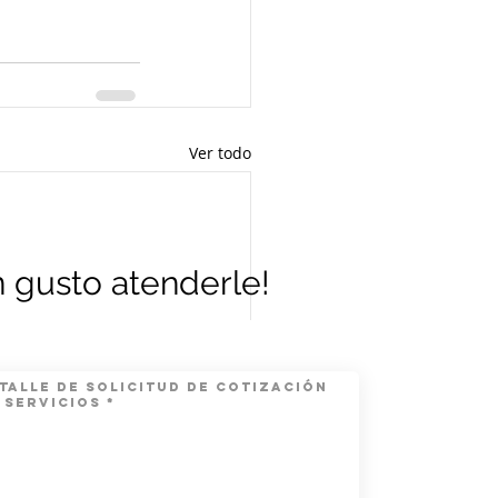
Ver todo
 gusto atenderle!