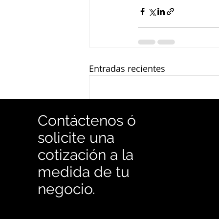
Entradas recientes
Contáctenos ó
solicite una
cotización a la
medida de tu
negocio.