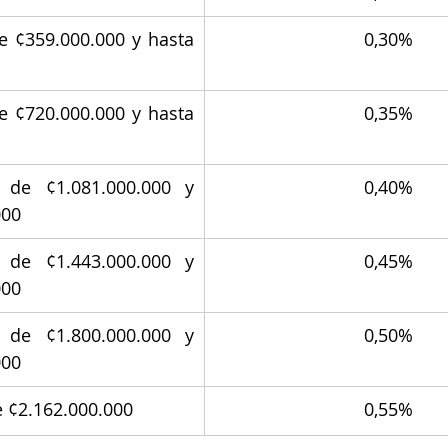
e ¢359.000.000 y hasta 
0,30%
e ¢720.000.000 y hasta 
0,35%
 de ¢1.081.000.000 y 
0,40%
000
 de ¢1.443.000.000 y 
0,45%
000
 de ¢1.800.000.000 y 
0,50%
000
e ¢2.162.000.000
0,55%