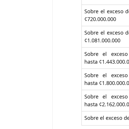
Sobre el exceso d
¢720.000.000
Sobre el exceso d
¢1.081.000.000
Sobre el exceso
hasta ¢1.443.000.
Sobre el exceso
hasta ¢1.800.000.
Sobre el exceso
hasta ¢2.162.000.
Sobre el exceso d