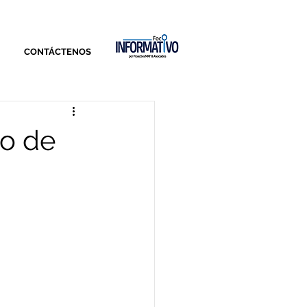
CONTÁCTENOS
go de